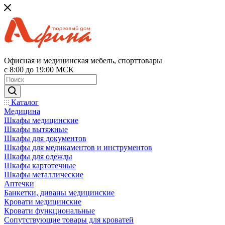
Офисная и медицинская мебель, спорттовары
с 8:00 до 19:00 МСК
Каталог
Медицина
Шкафы медицинские
Шкафы вытяжные
Шкафы для документов
Шкафы для медикаментов и инструментов
Шкафы для одежды
Шкафы картотечные
Шкафы металлические
Аптечки
Банкетки, диваны медицинские
Кровати медицинские
Кровати функциональные
Сопутствующие товары для кроватей