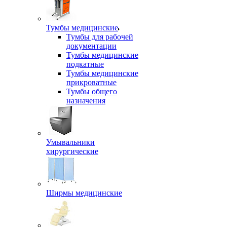
Тумбы медицинские
Тумбы для рабочей
документации
Тумбы медицинские
подкатные
Тумбы медицинские
прикроватные
Тумбы общего
назначения
Умывальники
хирургические
Ширмы медицинские