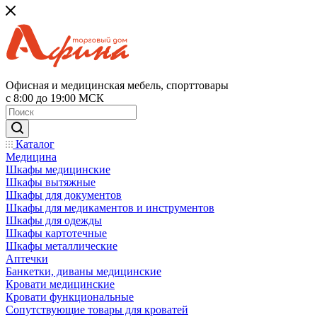
Офисная и медицинская мебель, спорттовары
с 8:00 до 19:00 МСК
Каталог
Медицина
Шкафы медицинские
Шкафы вытяжные
Шкафы для документов
Шкафы для медикаментов и инструментов
Шкафы для одежды
Шкафы картотечные
Шкафы металлические
Аптечки
Банкетки, диваны медицинские
Кровати медицинские
Кровати функциональные
Сопутствующие товары для кроватей