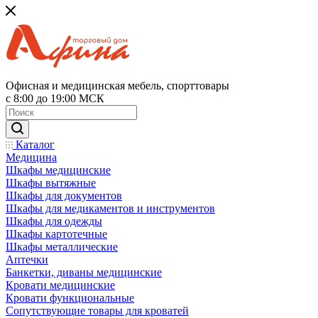
Офисная и медицинская мебель, спорттовары
с 8:00 до 19:00 МСК
Каталог
Медицина
Шкафы медицинские
Шкафы вытяжные
Шкафы для документов
Шкафы для медикаментов и инструментов
Шкафы для одежды
Шкафы картотечные
Шкафы металлические
Аптечки
Банкетки, диваны медицинские
Кровати медицинские
Кровати функциональные
Сопутствующие товары для кроватей