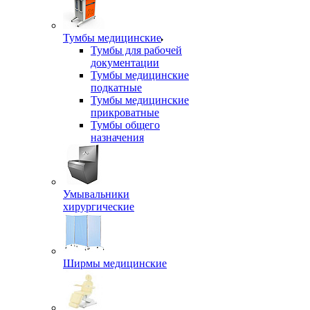
Тумбы медицинские
Тумбы для рабочей
документации
Тумбы медицинские
подкатные
Тумбы медицинские
прикроватные
Тумбы общего
назначения
Умывальники
хирургические
Ширмы медицинские