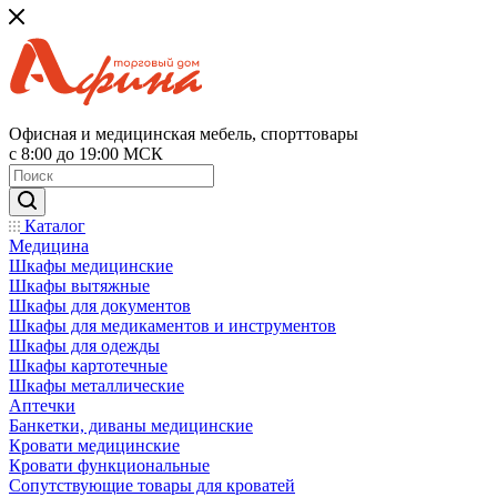
Офисная и медицинская мебель, спорттовары
с 8:00 до 19:00 МСК
Каталог
Медицина
Шкафы медицинские
Шкафы вытяжные
Шкафы для документов
Шкафы для медикаментов и инструментов
Шкафы для одежды
Шкафы картотечные
Шкафы металлические
Аптечки
Банкетки, диваны медицинские
Кровати медицинские
Кровати функциональные
Сопутствующие товары для кроватей