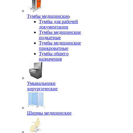
Тумбы медицинские
Тумбы для рабочей
документации
Тумбы медицинские
подкатные
Тумбы медицинские
прикроватные
Тумбы общего
назначения
Умывальники
хирургические
Ширмы медицинские