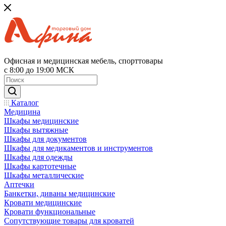
Офисная и медицинская мебель, спорттовары
с 8:00 до 19:00 МСК
Каталог
Медицина
Шкафы медицинские
Шкафы вытяжные
Шкафы для документов
Шкафы для медикаментов и инструментов
Шкафы для одежды
Шкафы картотечные
Шкафы металлические
Аптечки
Банкетки, диваны медицинские
Кровати медицинские
Кровати функциональные
Сопутствующие товары для кроватей