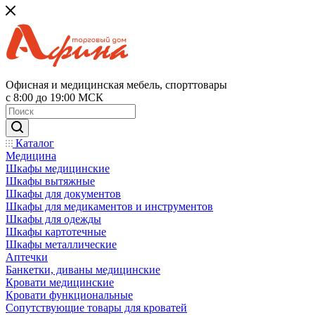
Офисная и медицинская мебель, спорттовары
с 8:00 до 19:00 МСК
Каталог
Медицина
Шкафы медицинские
Шкафы вытяжные
Шкафы для документов
Шкафы для медикаментов и инструментов
Шкафы для одежды
Шкафы картотечные
Шкафы металлические
Аптечки
Банкетки, диваны медицинские
Кровати медицинские
Кровати функциональные
Сопутствующие товары для кроватей