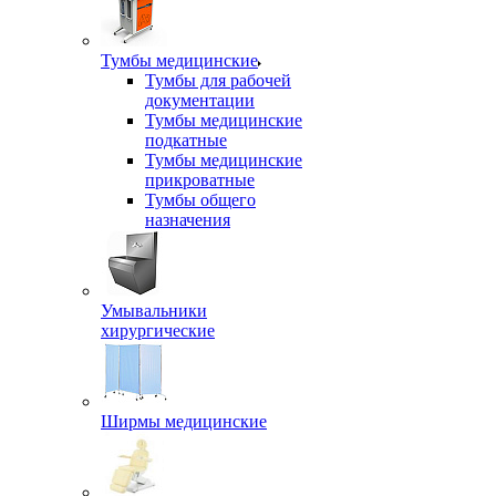
Тумбы медицинские
Тумбы для рабочей
документации
Тумбы медицинские
подкатные
Тумбы медицинские
прикроватные
Тумбы общего
назначения
Умывальники
хирургические
Ширмы медицинские