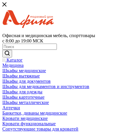
Офисная и медицинская мебель, спорттовары
с 8:00 до 19:00 МСК
Каталог
Медицина
Шкафы медицинские
Шкафы вытяжные
Шкафы для документов
Шкафы для медикаментов и инструментов
Шкафы для одежды
Шкафы картотечные
Шкафы металлические
Аптечки
Банкетки, диваны медицинские
Кровати медицинские
Кровати функциональные
Сопутствующие товары для кроватей