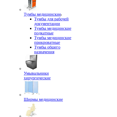
Тумбы медицинские
Тумбы для рабочей
документации
Тумбы медицинские
подкатные
Тумбы медицинские
прикроватные
Тумбы общего
назначения
Умывальники
хирургические
Ширмы медицинские