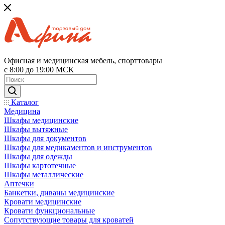
Офисная и медицинская мебель, спорттовары
с 8:00 до 19:00 МСК
Каталог
Медицина
Шкафы медицинские
Шкафы вытяжные
Шкафы для документов
Шкафы для медикаментов и инструментов
Шкафы для одежды
Шкафы картотечные
Шкафы металлические
Аптечки
Банкетки, диваны медицинские
Кровати медицинские
Кровати функциональные
Сопутствующие товары для кроватей