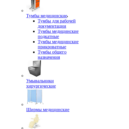
Тумбы медицинские
Тумбы для рабочей
документации
Тумбы медицинские
подкатные
Тумбы медицинские
прикроватные
Тумбы общего
назначения
Умывальники
хирургические
Ширмы медицинские