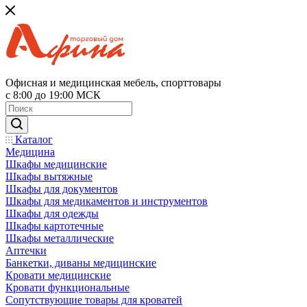
Офисная и медицинская мебель, спорттовары
с 8:00 до 19:00 МСК
Каталог
Медицина
Шкафы медицинские
Шкафы вытяжные
Шкафы для документов
Шкафы для медикаментов и инструментов
Шкафы для одежды
Шкафы картотечные
Шкафы металлические
Аптечки
Банкетки, диваны медицинские
Кровати медицинские
Кровати функциональные
Сопутствующие товары для кроватей