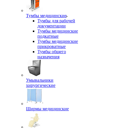
Тумбы медицинские
Тумбы для рабочей
документации
Тумбы медицинские
подкатные
Тумбы медицинские
прикроватные
Тумбы общего
назначения
Умывальники
хирургические
Ширмы медицинские