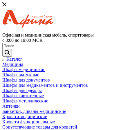
Офисная и медицинская мебель, спорттовары
с 8:00 до 19:00 МСК
Каталог
Медицина
Шкафы медицинские
Шкафы вытяжные
Шкафы для документов
Шкафы для медикаментов и инструментов
Шкафы для одежды
Шкафы картотечные
Шкафы металлические
Аптечки
Банкетки, диваны медицинские
Кровати медицинские
Кровати функциональные
Сопутствующие товары для кроватей