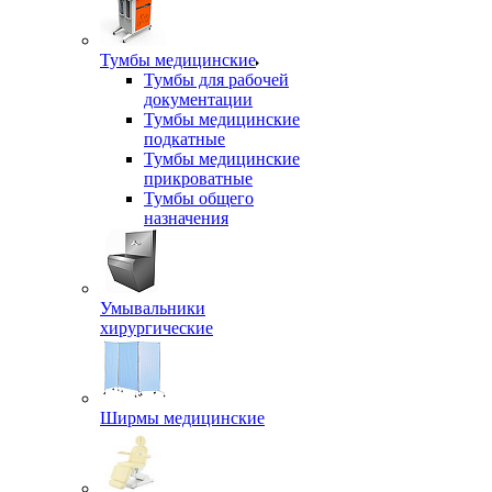
Тумбы медицинские
Тумбы для рабочей
документации
Тумбы медицинские
подкатные
Тумбы медицинские
прикроватные
Тумбы общего
назначения
Умывальники
хирургические
Ширмы медицинские