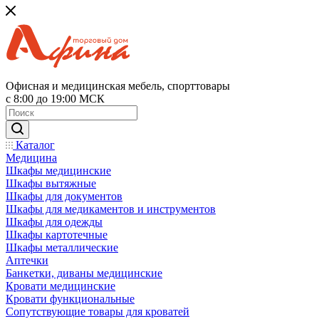
Офисная и медицинская мебель, спорттовары
с 8:00 до 19:00 МСК
Каталог
Медицина
Шкафы медицинские
Шкафы вытяжные
Шкафы для документов
Шкафы для медикаментов и инструментов
Шкафы для одежды
Шкафы картотечные
Шкафы металлические
Аптечки
Банкетки, диваны медицинские
Кровати медицинские
Кровати функциональные
Сопутствующие товары для кроватей