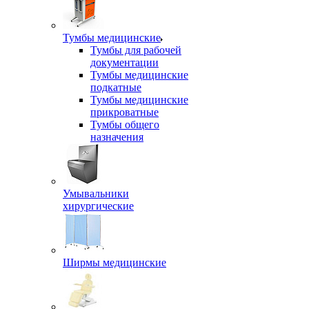
Тумбы медицинские
Тумбы для рабочей
документации
Тумбы медицинские
подкатные
Тумбы медицинские
прикроватные
Тумбы общего
назначения
Умывальники
хирургические
Ширмы медицинские