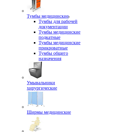
Тумбы медицинские
Тумбы для рабочей
документации
Тумбы медицинские
подкатные
Тумбы медицинские
прикроватные
Тумбы общего
назначения
Умывальники
хирургические
Ширмы медицинские