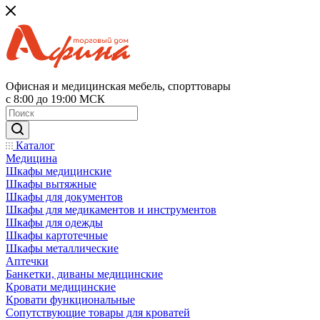
Офисная и медицинская мебель, спорттовары
с 8:00 до 19:00 МСК
Каталог
Медицина
Шкафы медицинские
Шкафы вытяжные
Шкафы для документов
Шкафы для медикаментов и инструментов
Шкафы для одежды
Шкафы картотечные
Шкафы металлические
Аптечки
Банкетки, диваны медицинские
Кровати медицинские
Кровати функциональные
Сопутствующие товары для кроватей