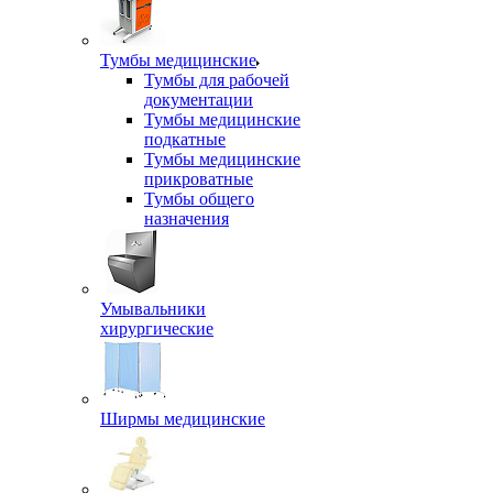
Тумбы медицинские
Тумбы для рабочей
документации
Тумбы медицинские
подкатные
Тумбы медицинские
прикроватные
Тумбы общего
назначения
Умывальники
хирургические
Ширмы медицинские