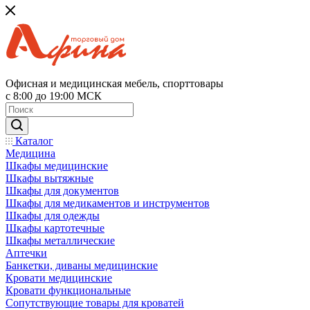
Офисная и медицинская мебель, спорттовары
с 8:00 до 19:00 МСК
Каталог
Медицина
Шкафы медицинские
Шкафы вытяжные
Шкафы для документов
Шкафы для медикаментов и инструментов
Шкафы для одежды
Шкафы картотечные
Шкафы металлические
Аптечки
Банкетки, диваны медицинские
Кровати медицинские
Кровати функциональные
Сопутствующие товары для кроватей