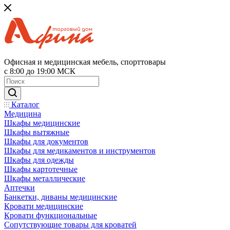
Офисная и медицинская мебель, спорттовары
с 8:00 до 19:00 МСК
Каталог
Медицина
Шкафы медицинские
Шкафы вытяжные
Шкафы для документов
Шкафы для медикаментов и инструментов
Шкафы для одежды
Шкафы картотечные
Шкафы металлические
Аптечки
Банкетки, диваны медицинские
Кровати медицинские
Кровати функциональные
Сопутствующие товары для кроватей