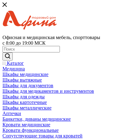
Офисная и медицинская мебель, спорттовары
с 8:00 до 19:00 МСК
Каталог
Медицина
Шкафы медицинские
Шкафы вытяжные
Шкафы для документов
Шкафы для медикаментов и инструментов
Шкафы для одежды
Шкафы картотечные
Шкафы металлические
Аптечки
Банкетки, диваны медицинские
Кровати медицинские
Кровати функциональные
Сопутствующие товары для кроватей