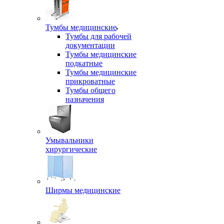
Тумбы медицинские
Тумбы для рабочей
документации
Тумбы медицинские
подкатные
Тумбы медицинские
прикроватные
Тумбы общего
назначения
Умывальники
хирургические
Ширмы медицинские