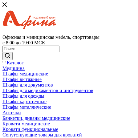
Офисная и медицинская мебель, спорттовары
с 8:00 до 19:00 МСК
Каталог
Медицина
Шкафы медицинские
Шкафы вытяжные
Шкафы для документов
Шкафы для медикаментов и инструментов
Шкафы для одежды
Шкафы картотечные
Шкафы металлические
Аптечки
Банкетки, диваны медицинские
Кровати медицинские
Кровати функциональные
Сопутствующие товары для кроватей