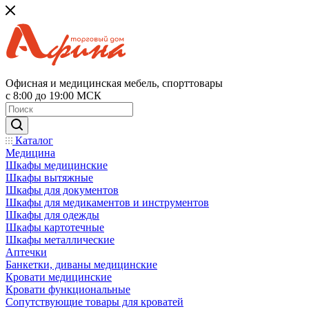
Офисная и медицинская мебель, спорттовары
с 8:00 до 19:00 МСК
Каталог
Медицина
Шкафы медицинские
Шкафы вытяжные
Шкафы для документов
Шкафы для медикаментов и инструментов
Шкафы для одежды
Шкафы картотечные
Шкафы металлические
Аптечки
Банкетки, диваны медицинские
Кровати медицинские
Кровати функциональные
Сопутствующие товары для кроватей