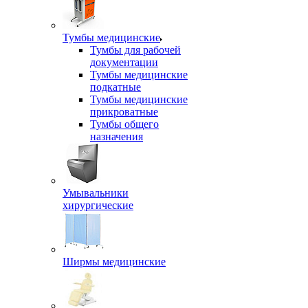
Тумбы медицинские
Тумбы для рабочей
документации
Тумбы медицинские
подкатные
Тумбы медицинские
прикроватные
Тумбы общего
назначения
Умывальники
хирургические
Ширмы медицинские